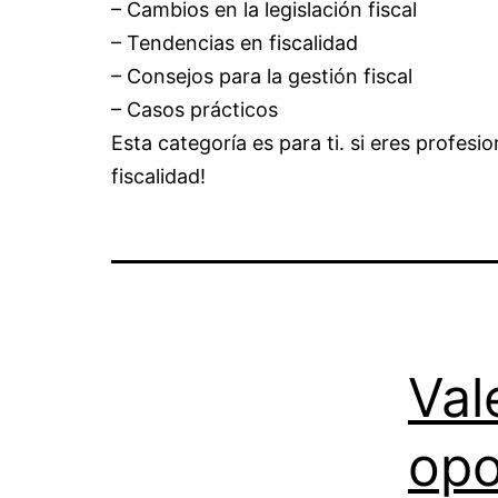
– Cambios en la legislación fiscal
– Tendencias en fiscalidad
– Consejos para la gestión fiscal
– Casos prácticos
Esta categoría es para ti. si eres profesi
fiscalidad!
Val
opo