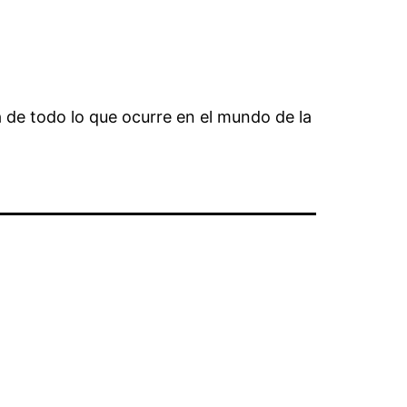
ía de todo lo que ocurre en el mundo de la