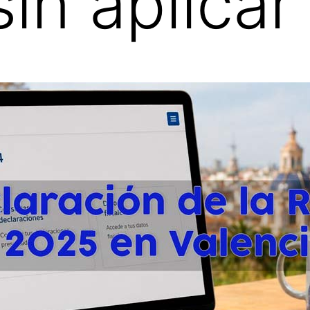
in aplicar