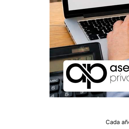
Cada año