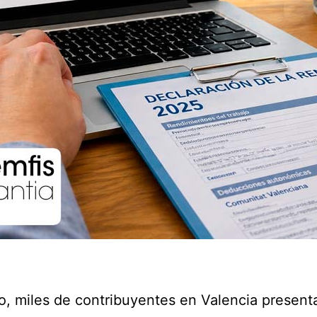
, miles de contribuyentes en Valencia present